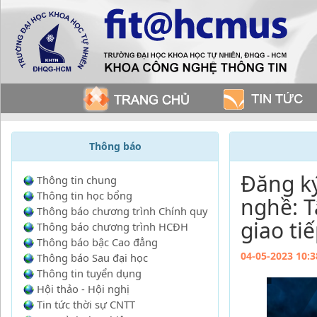
Thông báo
Đăng ký
Thông tin chung
Thông tin học bổng
nghề: T
Thông báo chương trình Chính quy
giao tiế
Thông báo chương trình HCĐH
Thông báo bậc Cao đẳng
04-05-2023 10:3
Thông báo Sau đại học
Thông tin tuyển dụng
Hội thảo - Hội nghị
Tin tức thời sự CNTT