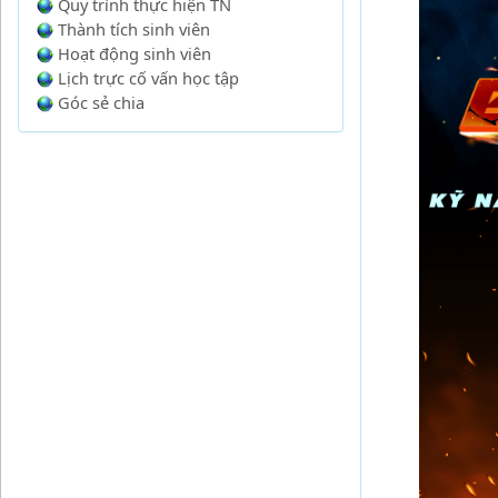
Quy trình thực hiện TN
Thành tích sinh viên
Hoạt động sinh viên
Lịch trực cố vấn học tập
Góc sẻ chia