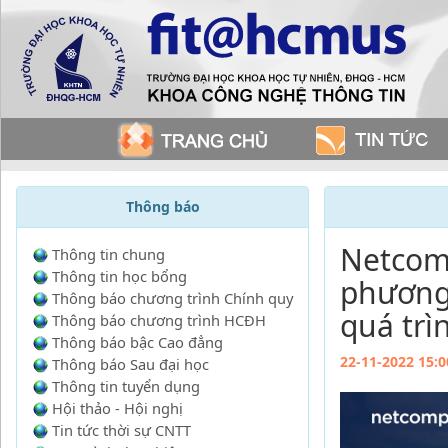
Thông báo
Netcomp
Thông tin chung
Thông tin học bổng
phương 
Thông báo chương trình Chính quy
quá trì
Thông báo chương trình HCĐH
Thông báo bậc Cao đẳng
22-11-2022 15:0
Thông báo Sau đại học
Thông tin tuyển dụng
Hội thảo - Hội nghị
Tin tức thời sự CNTT