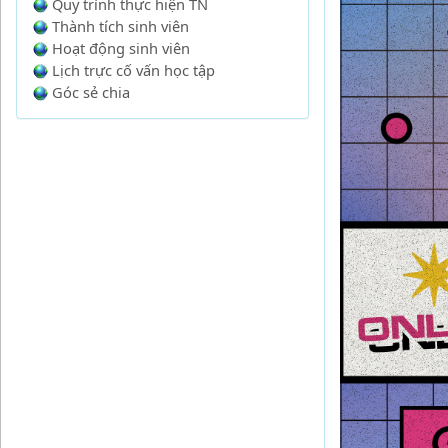
Quy trình thực hiện TN
Thành tích sinh viên
Hoạt động sinh viên
Lịch trực cố vấn học tập
Góc sẻ chia