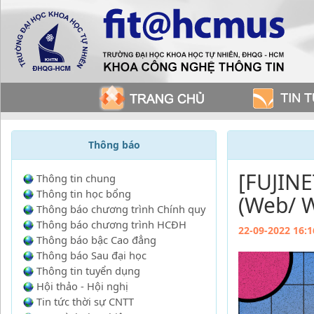
Thông báo
[FUJINE
Thông tin chung
Thông tin học bổng
(Web/ 
Thông báo chương trình Chính quy
Thông báo chương trình HCĐH
22-09-2022 16:1
Thông báo bậc Cao đẳng
Thông báo Sau đại học
Thông tin tuyển dụng
Hội thảo - Hội nghị
Tin tức thời sự CNTT