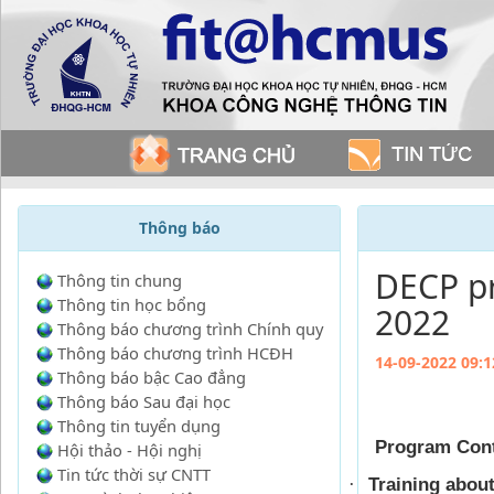
Thông báo
DECP pr
Thông tin chung
Thông tin học bổng
2022
Thông báo chương trình Chính quy
Thông báo chương trình HCĐH
14-09-2022 09:1
Thông báo bậc Cao đẳng
Thông báo Sau đại học
Thông tin tuyển dụng
Program Cont
Hội thảo - Hội nghị
Tin tức thời sự CNTT
Training abou
·