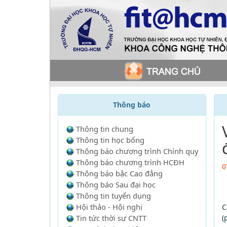
Thông báo
Thông tin chung
Thông tin học bổng
Thông báo chương trình Chính quy
Thông báo chương trình HCĐH
0
Thông báo bậc Cao đẳng
Thông báo Sau đại học
Thông tin tuyển dụng
Hội thảo - Hội nghị
C
Tin tức thời sự CNTT
(