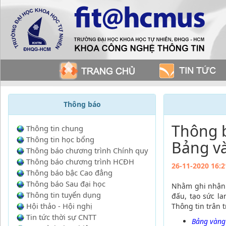
Thông báo
Thông b
Thông tin chung
Thông tin học bổng
Bảng và
Thông báo chương trình Chính quy
Thông báo chương trình HCĐH
26-11-2020 16:2
Thông báo bậc Cao đẳng
Thông báo Sau đại học
Nhằm ghi nhận n
Thông tin tuyển dụng
đấu, tạo sức l
Hội thảo - Hội nghị
Thông tin trân 
Tin tức thời sự CNTT
Bảng vàng 