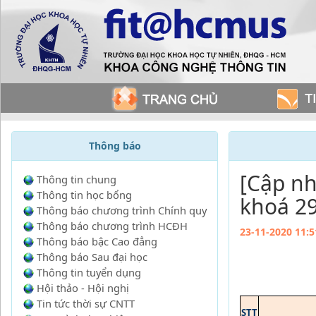
Thông báo
[Cập nh
Thông tin chung
Thông tin học bổng
khoá 2
Thông báo chương trình Chính quy
Thông báo chương trình HCĐH
23-11-2020 11:5
Thông báo bậc Cao đẳng
Thông báo Sau đại học
Thông tin tuyển dụng
Hội thảo - Hội nghị
Tin tức thời sự CNTT
STT