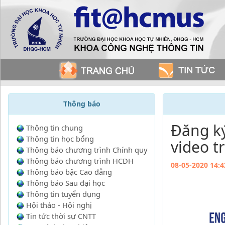
Thông báo
Đăng ký
Thông tin chung
Thông tin học bổng
video t
Thông báo chương trình Chính quy
Thông báo chương trình HCĐH
08-05-2020 14:4
Thông báo bậc Cao đẳng
Thông báo Sau đại học
Thông tin tuyển dụng
Hội thảo - Hội nghị
Tin tức thời sự CNTT