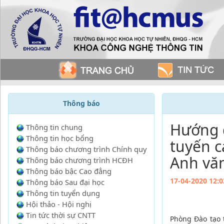
Thông báo
Hướng 
Thông tin chung
Thông tin học bổng
tuyến c
Thông báo chương trình Chính quy
Anh văn
Thông báo chương trình HCĐH
Thông báo bậc Cao đẳng
17-04-2020 12:0
Thông báo Sau đại học
Thông tin tuyển dụng
Hội thảo - Hội nghị
Tin tức thời sự CNTT
Phòng Đào tạo 