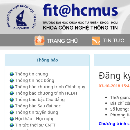
Thông báo
Đăng k
Thông tin chung
Thông tin học bổng
03-10-2018 15:4
Thông báo chương trình Chính quy
Thông báo chương trình HCĐH
Thời gian
Thông báo bậc Cao đẳng
Địa chỉ c
Thông báo Sau đại học
Số lượng: 
Thông tin tuyển dụng
Phương ti
Hội thảo - Hội nghị
Chương trình ch
Tin tức thời sự CNTT