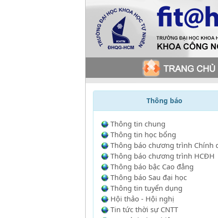
Thông báo
Thông tin chung
Thông tin học bổng
Thông báo chương trình Chính 
Thông báo chương trình HCĐH
Thông báo bậc Cao đẳng
Thông báo Sau đại học
Thông tin tuyển dụng
Hội thảo - Hội nghị
Tin tức thời sự CNTT