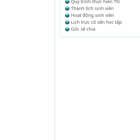
Quy trình thực hiện TN
Thành tích sinh viên
Hoạt động sinh viên
Lịch trực cố vấn học tập
Góc sẻ chia