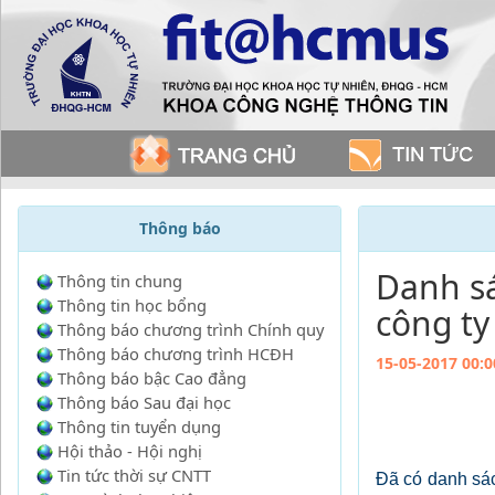
Thông báo
Danh sa
Thông tin chung
Thông tin học bổng
công ty
Thông báo chương trình Chính quy
Thông báo chương trình HCĐH
15-05-2017 00:0
Thông báo bậc Cao đẳng
Thông báo Sau đại học
Thông tin tuyển dụng
Hội thảo - Hội nghị
Tin tức thời sự CNTT
Đã có danh sa