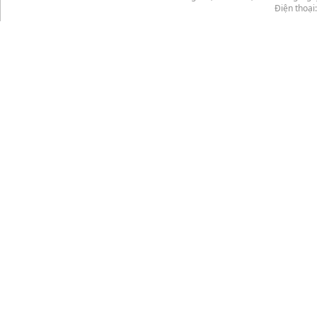
Điện thoại