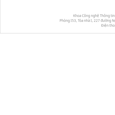
Khoa Công nghệ Thông tin
Phòng I53, Tòa nhà I, 227 đường 
Điện tho